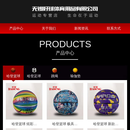
产品中心
关于我们
新闻资讯
联系方式
PRODUCTS
产品中心
哈登篮球
哈登足球
跳绳
瑜伽垫
哈登篮球 炫彩…
哈登篮球 极具…
哈登篮球 新款…